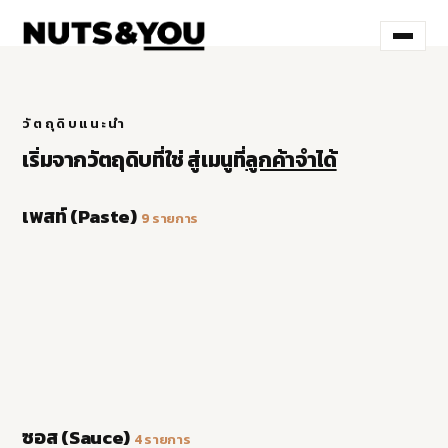
วัตถุดิบแนะนำ
เริ่มจากวัตถุดิบที่ใช่ สู่เมนูที่
ลูกค้าจำได้
PISTACHIO PASTE
PISTACHIO WHITE CHOC PASTE
พิสตาชิโอ เพสท์
PISTACHIO MIXED NUTS PASTE
พิสตาชิโอ ไวท์ช็อกโกแลต เพสท์
เพสท์ (Paste)
ดูข้อมูลสินค้า
PISTACHIO MIXED NUTS WHITE CHOC PASTE
9 รายการ
พิสตาชิโอ มิ้กซ์นัท เพสท์
ดูข้อมูลสินค้า
ALMOND PASTE
พิสตาชิโอ มิ้กซ์นัท ไวท์ช็อกโกแลต เพสท์
ดูข้อมูลสินค้า
PEANUT PASTE
อัลมอนด์ เพสท์
ดูข้อมูลสินค้า
PEANUT PASTE (SWEET)
ลิสง เพสท์
ขายดี
ดูข้อมูลสินค้า
HAZELNUT PASTE
ลิสง เพสท์ รสหวาน
ดูข้อมูลสินค้า
MACADAMIA PASTE
เฮเซลนัท เพสท์
ดูข้อมูลสินค้า
แมคคาเดเมีย เพสท์
ดูข้อมูลสินค้า
ดูข้อมูลสินค้า
ALMOND TOFFEE NUT SAUCE
HAZELNUT DARK CHOC SAUCE
อัลมอนด์ ท๊อฟฟี่นัท ซอส
HAZELNUT WHITE CHOC SAUCE
เฮเซลนัท ดาร์คช็อก ซอส
ซอส (Sauce)
ดูข้อมูลสินค้า
BLACK SESAME
4 รายการ
เฮเซลนัท ไวท์ช็อก ซอส