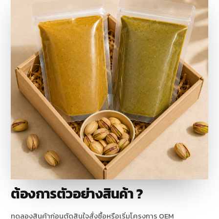
ต้องการตัวอย่างสินค้า ?
ทดลองสินค้าก่อนตัดสินใจสั่งซื้อหรือเริ่มโครงการ OEM