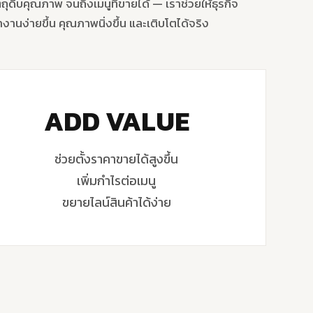
ัตถุดิบคุณภาพ จนถึงเมนูที่ขายได้ — เราช่วยให้ธุรกิจ
านง่ายขึ้น คุณภาพนิ่งขึ้น และเติบโตได้จริง
ADD VALUE
ช่วยตั้งราคาขายได้สูงขึ้น
เพิ่มกำไรต่อเมนู
ขยายไลน์สินค้าได้ง่าย