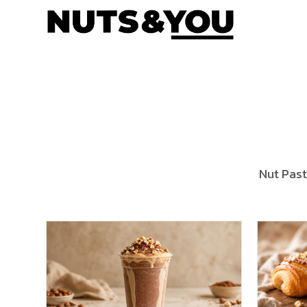
Nut Past