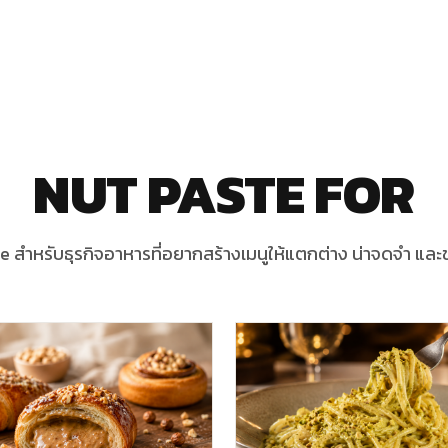
NUT PASTE FOR
e สำหรับธุรกิจอาหารที่อยากสร้างเมนูให้แตกต่าง น่าจดจำ และข