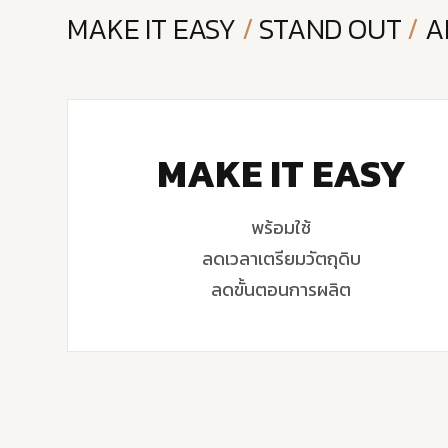
MAKE IT EASY
/
STAND OUT
/
A
MAKE IT EASY
พร้อมใช้
ลดเวลาเตรียมวัตถุดิบ
ลดขั้นตอนการผลิต