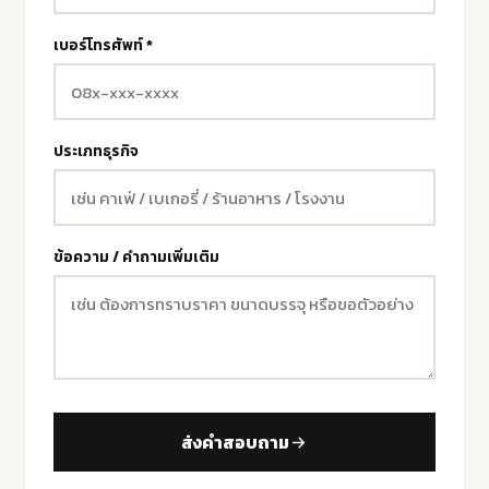
เบอร์โทรศัพท์ *
ประเภทธุรกิจ
ข้อความ / คำถามเพิ่มเติม
ส่งคำสอบถาม