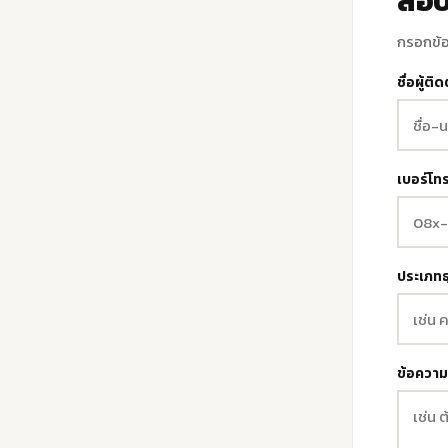
สอบ
กรอกข้อ
ชื่อผู้ติด
เบอร์โทร
ประเภทธ
ข้อความ 