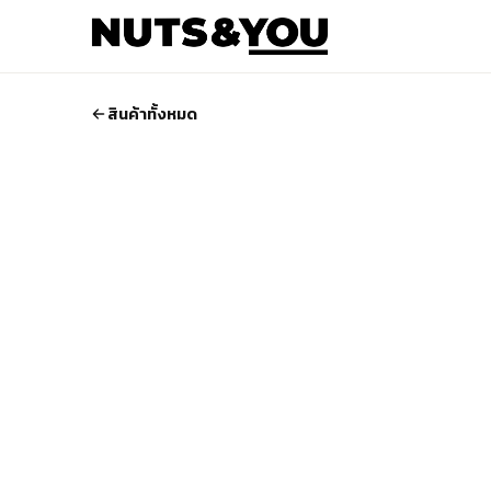
สินค้าทั้งหมด