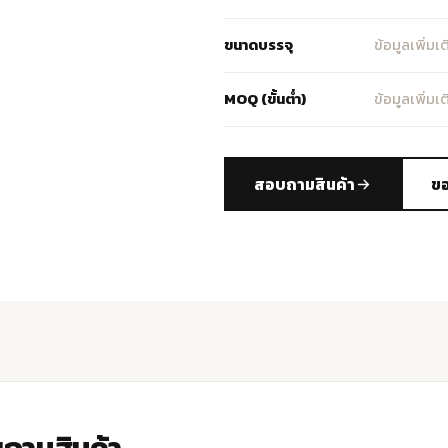
ขนาดบรรจุ
ข้อมูลเพิ่มเติ
MOQ (ขั้นต่ำ)
ข้อมูลเพิ่มเติ
สอบถามสินค้า
ขอ