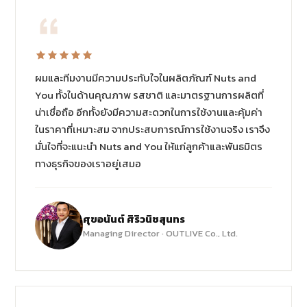
ผมและทีมงานมีความประทับใจในผลิตภัณฑ์ Nuts and
You ทั้งในด้านคุณภาพ รสชาติ และมาตรฐานการผลิตที่
น่าเชื่อถือ อีกทั้งยังมีความสะดวกในการใช้งานและคุ้มค่า
ในราคาที่เหมาะสม จากประสบการณ์การใช้งานจริง เราจึง
มั่นใจที่จะแนะนำ Nuts and You ให้แก่ลูกค้าและพันธมิตร
ทางธุรกิจของเราอยู่เสมอ
ศุขอนันต์ ศิริวนิชสุนทร
Managing Director · OUTLIVE Co., Ltd.