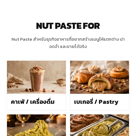
NUT PASTE FOR
Nut Paste สำหรับธุรกิจอาหารที่อยากสร้างเมนูให้แตกต่าง น่า
จดจำ และขายได้จริง
คาเฟ่ / เครื่องดื่ม
เบเกอรี่ / Pastry