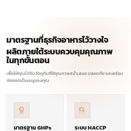
มาตรฐานที่ธุรกิจอาหารไว้วางใจ
ผลิตภายใต้ระบบควบคุมคุณภาพ
ในทุกขั้นตอน
เพื่อให้คุณได้รับวัตถุดิบที่มีคุณภาพสม่ำเสมอ ปลอดภัย และพร้อม
ต่อยอดเป็นเมนูของคุณ
มาตรฐาน GHPs
ระบบ HACCP