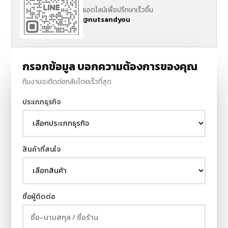
แอดไลน์เพื่อปรึกษาเร็วขึ้น
@nutsandyou
กรอกข้อมูล บอกความต้องการของคุณ
ทีมงานจะติดต่อกลับโดยเร็วที่สุด
ประเภทธุรกิจ
สินค้าที่สนใจ
ชื่อผู้ติดต่อ