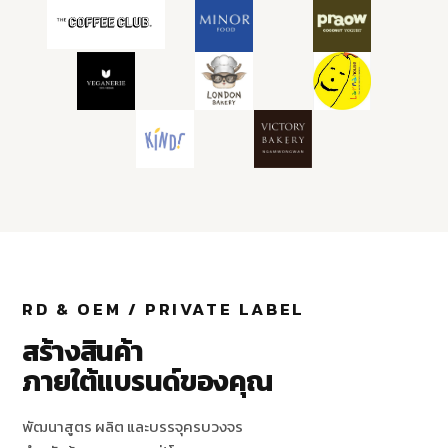
RD & OEM / PRIVATE LABEL
สร้างสินค้า
ภายใต้แบรนด์ของคุณ
พัฒนาสูตร ผลิต และบรรจุครบวงจร