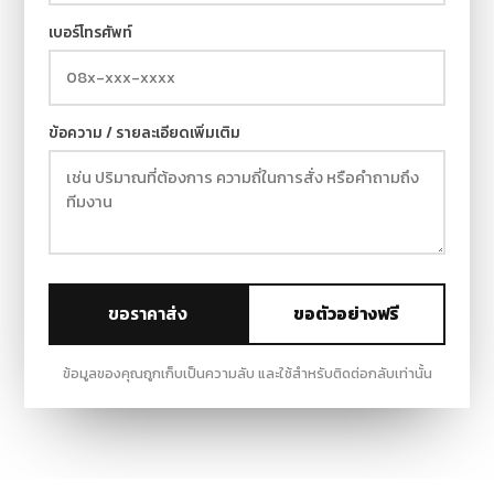
เบอร์โทรศัพท์
ข้อความ / รายละเอียดเพิ่มเติม
ขอราคาส่ง
ขอตัวอย่างฟรี
ข้อมูลของคุณถูกเก็บเป็นความลับ และใช้สำหรับติดต่อกลับเท่านั้น