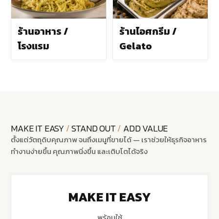
ร้านอาหาร /
ร้านไอศกรีม /
โรงแรม
Gelato
MAKE IT EASY
/
STAND OUT
/
ADD VALUE
ตั้งแต่วัตถุดิบคุณภาพ จนถึงเมนูที่ขายได้ — เราช่วยให้ธุรกิจอาหาร
ทำงานง่ายขึ้น คุณภาพนิ่งขึ้น และเติบโตได้จริง
MAKE IT EASY
พร้อมใช้