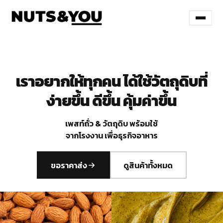
เราอยากให้ทุกคน ได้ใช้วัตถุดิบที่
ง่ายขึ้น ดีขึ้น คุ้มค่าขึ้น
เพสท์ถั่ว & วัตถุดิบ พร้อมใช้
จากโรงงาน เพื่อธุรกิจอาหาร
ขอราคาส่ง
ดูสินค้าทั้งหมด