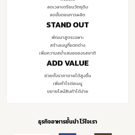
ลดเวลาเตรียมวัตถุดิบ
ลดขั้นตอนการผลิต
STAND OUT
พัฒนาสูตรเฉพาะ
สร้างเมนูที่แตกต่าง
เพิ่มความสม่ำเสมอของรสชาติ
ADD VALUE
ช่วยตั้งราคาขายได้สูงขึ้น
เพิ่มกำไรต่อเมนู
ขยายไลน์สินค้าได้ง่าย
ธุรกิจอาหารชั้นนำ ไว้ใจเรา