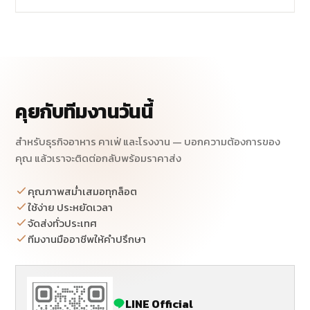
คุยกับทีมงานวันนี้
สำหรับธุรกิจอาหาร คาเฟ่ และโรงงาน — บอกความต้องการของ
คุณ แล้วเราจะติดต่อกลับพร้อมราคาส่ง
คุณภาพสม่ำเสมอทุกล็อต
ใช้ง่าย ประหยัดเวลา
จัดส่งทั่วประเทศ
ทีมงานมืออาชีพให้คำปรึกษา
LINE Official