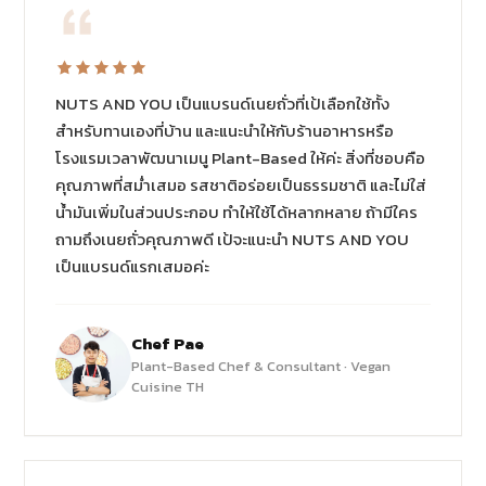
NUTS AND YOU เป็นแบรนด์เนยถั่วที่เป้เลือกใช้ทั้ง
สำหรับทานเองที่บ้าน และแนะนำให้กับร้านอาหารหรือ
โรงแรมเวลาพัฒนาเมนู Plant-Based ให้ค่ะ สิ่งที่ชอบคือ
คุณภาพที่สม่ำเสมอ รสชาติอร่อยเป็นธรรมชาติ และไม่ใส่
น้ำมันเพิ่มในส่วนประกอบ ทำให้ใช้ได้หลากหลาย ถ้ามีใคร
ถามถึงเนยถั่วคุณภาพดี เป้จะแนะนำ NUTS AND YOU
เป็นแบรนด์แรกเสมอค่ะ
Chef Pae
Plant-Based Chef & Consultant · Vegan
Cuisine TH