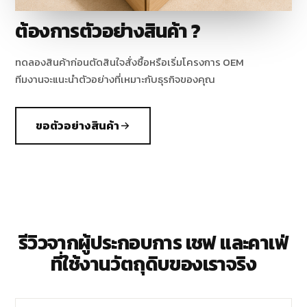
ต้องการตัวอย่างสินค้า ?
ทดลองสินค้าก่อนตัดสินใจสั่งซื้อหรือเริ่มโครงการ OEM
ทีมงานจะแนะนำตัวอย่างที่เหมาะกับธุรกิจของคุณ
ขอตัวอย่างสินค้า
รีวิวจากผู้ประกอบการ เชฟ และคาเฟ่
ที่ใช้งานวัตถุดิบของเราจริง