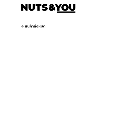
สินค้าทั้งหมด