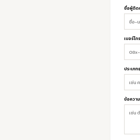
ชื่อผู้ติด
เบอร์โทร
ประเภทธ
ข้อความ 