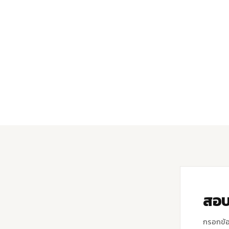
สอบ
กรอกข้อ