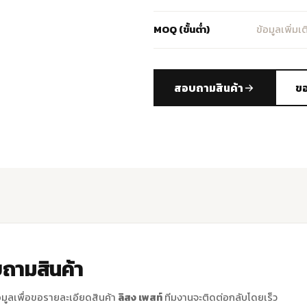
MOQ (ขั้นต่ำ)
ข้อมูลเพิ่มเติ
สอบถามสินค้า
ขอ
ถามสินค้า
มูลเพื่อขอรายละเอียดสินค้า
ลิสง เพสท์
ทีมงานจะติดต่อกลับโดยเร็ว